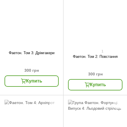
1
Фаетон. Том 3: Дрімгакери
Фаетон. Том 2: Повстання
300 грн
300 грн
Купить
Купить