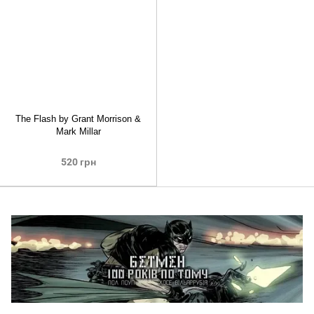
The Flash by Grant Morrison &
Mark Millar
520 грн