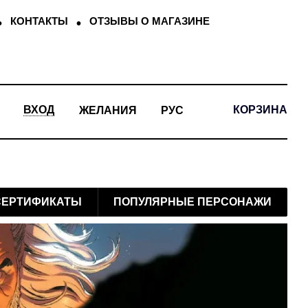
КОНТАКТЫ
ОТЗЫВЫ О МАГАЗИНЕ
КОРЗИНА
ВХОД
ЖЕЛАНИЯ
РУС
СЕРТИФИКАТЫ
ПОПУЛЯРНЫЕ ПЕРСОНАЖИ