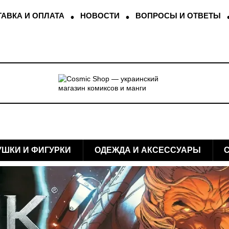
АВКА И ОПЛАТА
НОВОСТИ
ВОПРОСЫ И ОТВЕТЫ
УШКИ И ФИГУРКИ
ОДЕЖДА И АКСЕССУАРЫ