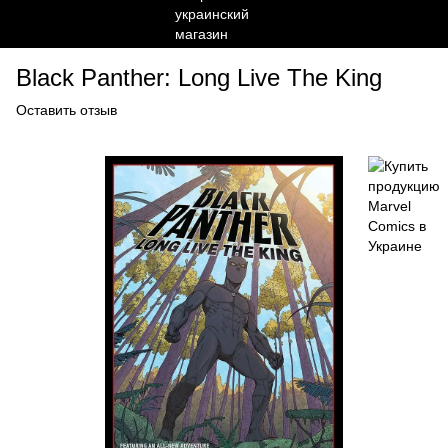
Black Panther: Long Live The King
Оставить отзыв