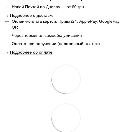
Новой Почтой по Днепру — от 60 грн
→
Подробнее о доставке
Онлайн-оплата картой, Приват24, ApplePay, GooglePay,
QR
Через терминал самообслуживания
Оплата при получении (наложенный платеж)
→
Подробнее об оплате