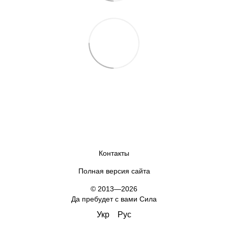
Контакты
Полная версия сайта
© 2013—2026
Да пребудет с вами Сила
Укр
Рус