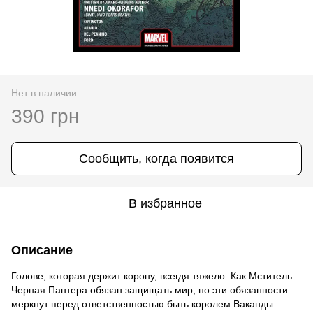
Нет в наличии
390 грн
Сообщить, когда появится
В избранное
Описание
Голове, которая держит корону, всегдя тяжело. Как Мститель
Черная Пантера обязан защищать мир, но эти обязанности
меркнут перед ответственностью быть королем Ваканды.