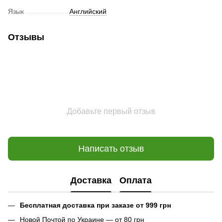
Язык
Английский
Отзывы
Добавьте первый отзыв
Написать отзыв
Доставка
Оплата
Бесплатная доставка при заказе от 999 грн
Новой Почтой по Украине — от 80 грн