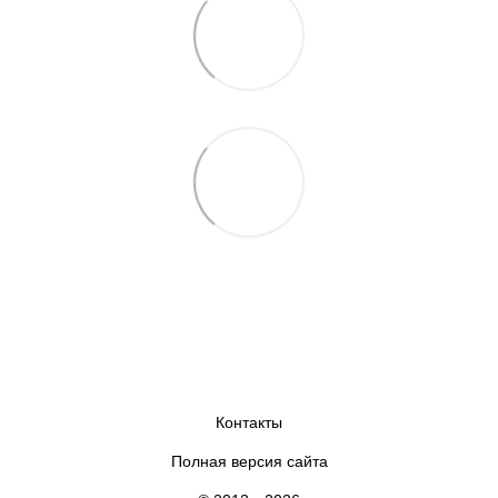
Контакты
Полная версия сайта