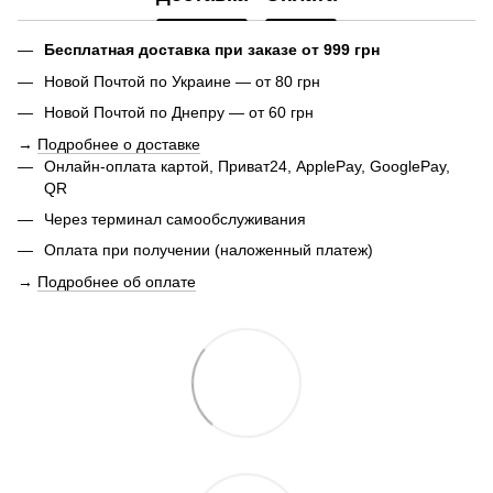
Бесплатная доставка при заказе от 999 грн
Новой Почтой по Украине — от 80 грн
Новой Почтой по Днепру — от 60 грн
→
Подробнее о доставке
Онлайн-оплата картой, Приват24, ApplePay, GooglePay,
QR
Через терминал самообслуживания
Оплата при получении (наложенный платеж)
→
Подробнее об оплате