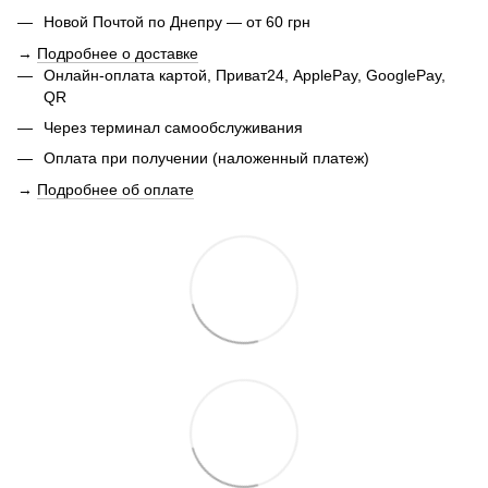
Новой Почтой по Днепру — от 60 грн
→
Подробнее о доставке
Онлайн-оплата картой, Приват24, ApplePay, GooglePay,
QR
Через терминал самообслуживания
Оплата при получении (наложенный платеж)
→
Подробнее об оплате