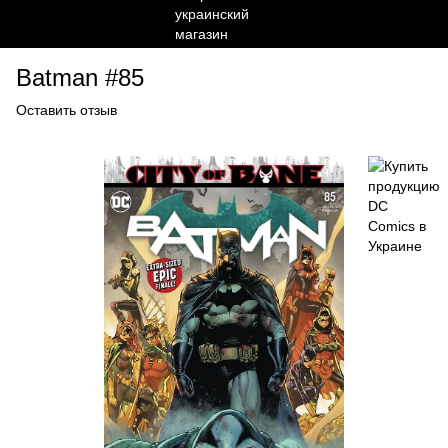
Batman #85
Оставить отзыв