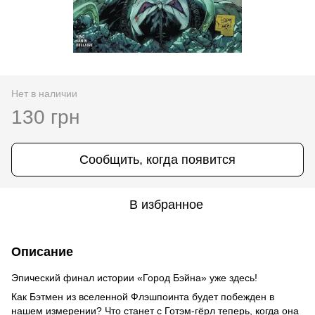
Нет в наличии
130 грн
Сообщить, когда появится
В избранное
Описание
Эпический финал истории «Город Бэйна» уже здесь!
Как Бэтмен из вселенной Флэшпоинта будет побежден в
нашем измерении? Что станет с Готэм-гёрл теперь, когда она