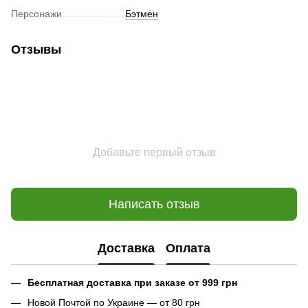
Персонажи
Бэтмен
Отзывы
Добавьте первый отзыв
Написать отзыв
Доставка
Оплата
Бесплатная доставка при заказе от 999 грн
Новой Почтой по Украине — от 80 грн