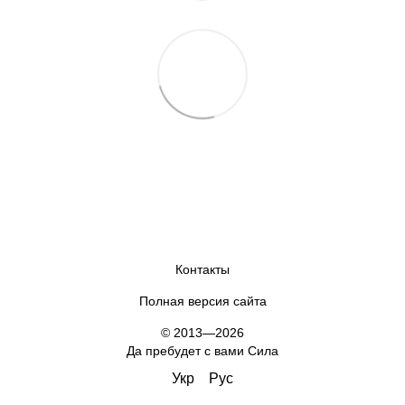
Контакты
Полная версия сайта
© 2013—2026
Да пребудет с вами Сила
Укр
Рус