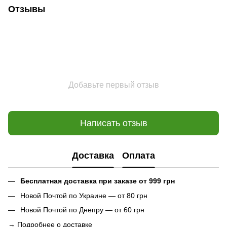
Отзывы
Добавьте первый отзыв
Написать отзыв
Доставка
Оплата
Бесплатная доставка при заказе от 999 грн
Новой Почтой по Украине — от 80 грн
Новой Почтой по Днепру — от 60 грн
→
Подробнее о доставке