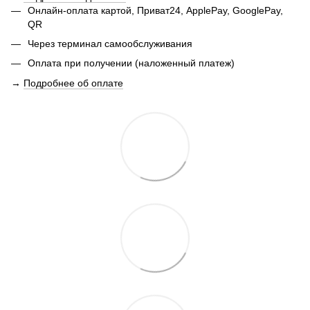
Онлайн-оплата картой, Приват24, ApplePay, GooglePay,
QR
Через терминал самообслуживания
Оплата при получении (наложенный платеж)
→
Подробнее об оплате