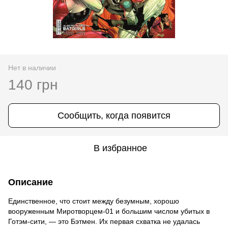
Нет в наличии
140 грн
Сообщить, когда появится
В избранное
Описание
Единственное, что стоит между безумным, хорошо
вооруженным Миротворцем-01 и большим числом убитых в
Готэм-сити, — это Бэтмен. Их первая схватка не удалась