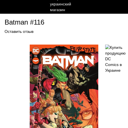
Batman #116
Оставить отзыв