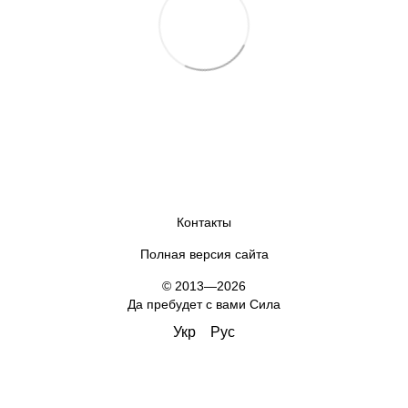
Контакты
Полная версия сайта
© 2013—2026
Да пребудет с вами Сила
Укр
Рус