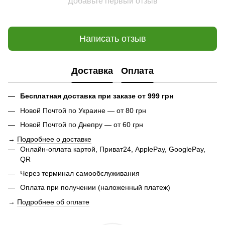
Добавьте первый отзыв
Написать отзыв
Доставка
Оплата
Бесплатная доставка при заказе от 999 грн
Новой Почтой по Украине — от 80 грн
Новой Почтой по Днепру — от 60 грн
→
Подробнее о доставке
Онлайн-оплата картой, Приват24, ApplePay, GooglePay,
QR
Через терминал самообслуживания
Оплата при получении (наложенный платеж)
→
Подробнее об оплате