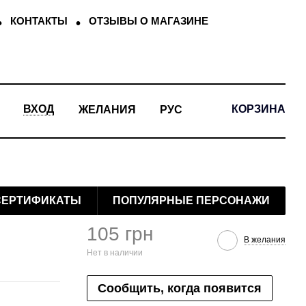
КОНТАКТЫ
ОТЗЫВЫ О МАГАЗИНЕ
КОРЗИНА
ВХОД
ЖЕЛАНИЯ
РУС
СЕРТИФИКАТЫ
ПОПУЛЯРНЫЕ ПЕРСОНАЖИ
105 грн
В желания
Нет в наличии
Сообщить, когда появится