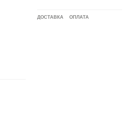
ДОСТАВКА
ОПЛАТА