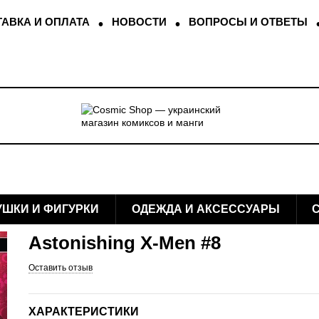
АВКА И ОПЛАТА
НОВОСТИ
ВОПРОСЫ И ОТВЕТЫ
УШКИ И ФИГУРКИ
ОДЕЖДА И АКСЕССУАРЫ
Astonishing X-Men #8
Оставить отзыв
ХАРАКТЕРИСТИКИ