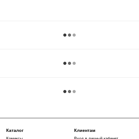
Каталог
Клиентам
Комиксы
Вход в личный кабинет