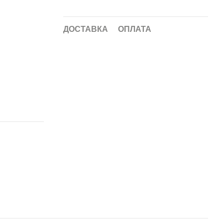
ДОСТАВКА
ОПЛАТА