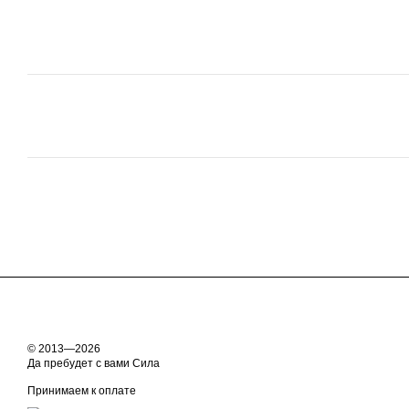
© 2013—2026
Да пребудет с вами Сила
Принимаем к оплате