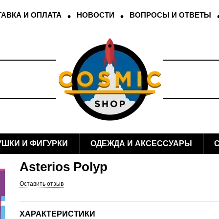
АВКА И ОПЛАТА
НОВОСТИ
ВОПРОСЫ И ОТВЕТЫ
УШКИ И ФИГУРКИ
ОДЕЖДА И АКСЕССУАРЫ
Asterios Polyp
Оставить отзыв
ХАРАКТЕРИСТИКИ