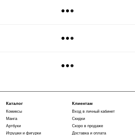
Каталог
Клиентам
Комиксы
Вход в личный кабинет
Манга
Скидки
Артбуки
Скоро в продаже
Игрушки и фигурки
Доставка и оплата