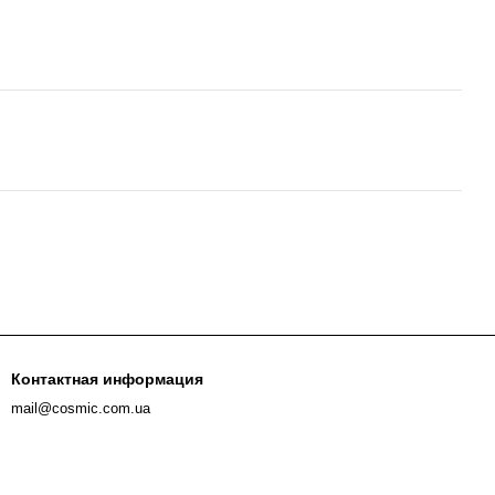
Контактная информация
mail@cosmic.com.ua