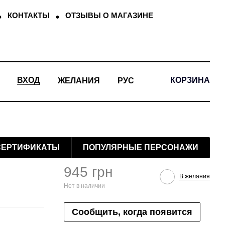
КОНТАКТЫ
ОТЗЫВЫ О МАГАЗИНЕ
КОРЗИНА
ВХОД
ЖЕЛАНИЯ
РУС
СЕРТИФИКАТЫ
ПОПУЛЯРНЫЕ ПЕРСОНАЖИ
945 грн
В желания
Нет в наличии
Сообщить, когда появится