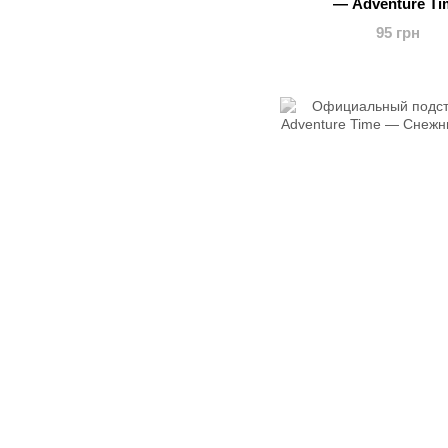
— Adventure Ti
95 грн