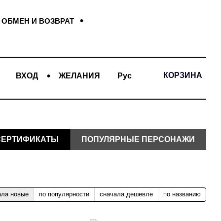
ОБМЕН И ВОЗВРАТ
КОРЗИНА
ВХОД
ЖЕЛАНИЯ
Рус
СЕРТИФИКАТЫ
ПОПУЛЯРНЫЕ ПЕРСОНАЖИ
ала новые
по популярности
сначала дешевле
по названию