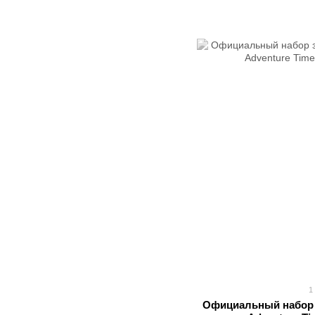
1
Официальный набор 