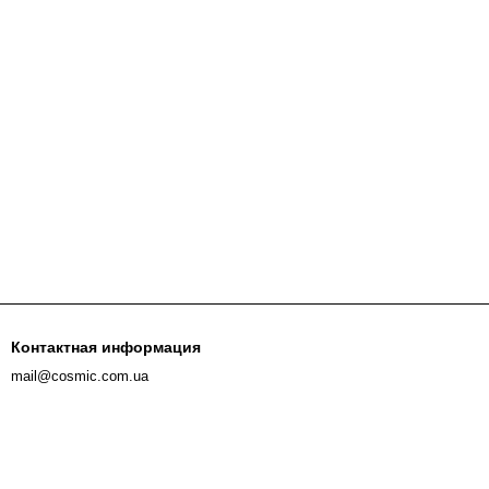
Контактная информация
mail@cosmic.com.ua