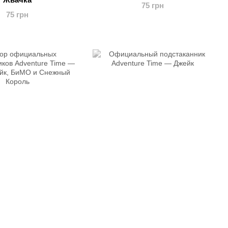
75 грн
75 грн