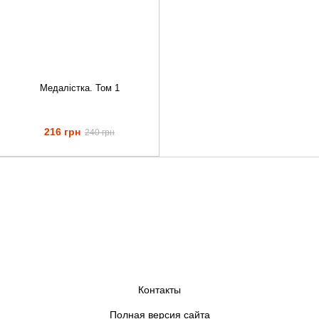
Медалістка. Том 1
216 грн
240 грн
Контакты
Полная версия сайта