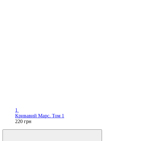
1
Кривавий Марс. Том 1
220 грн