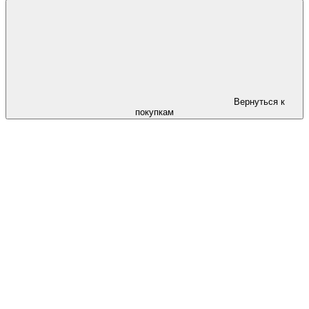
Вернуться к
покупкам