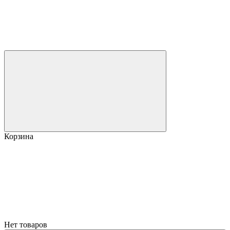
Корзина
Нет товаров