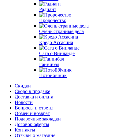
Радиант
Пророчество
Очень странные дела
Кредо Ассасина
Сага о Винланде
Ганнибал
Потойбічник
Скидки
Скоро в продаже
Доставка и оплата
Новости
Вопросы и ответы
Обмен и возврат
Подарочные закладки
Договор оферты
Контакты
Отзывы о магазине