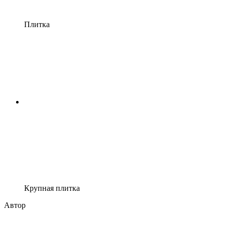
Плитка
Крупная плитка
Автор