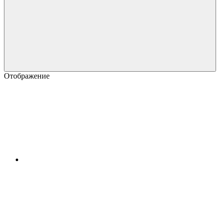
Отображение