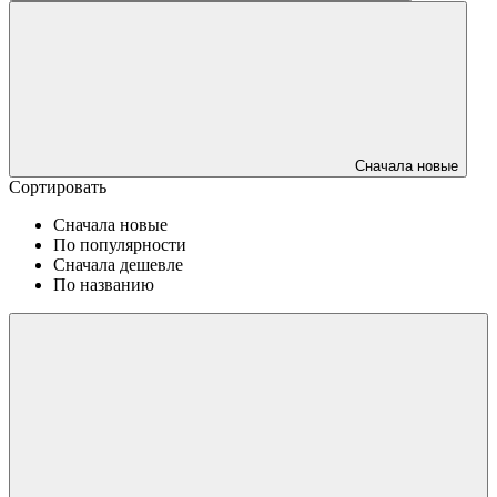
Сначала новые
Сортировать
Сначала новые
По популярности
Сначала дешевле
По названию