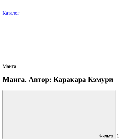
Каталог
Манга
Манга. Автор: Каракара Кэмури
1
Фильтр