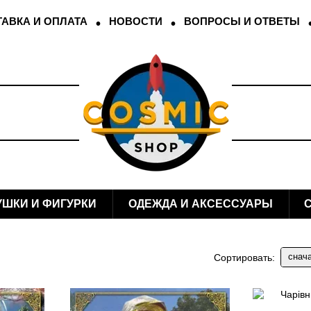
АВКА И ОПЛАТА
НОВОСТИ
ВОПРОСЫ И ОТВЕТЫ
УШКИ И ФИГУРКИ
ОДЕЖДА И АКСЕССУАРЫ
снач
Сортировать: