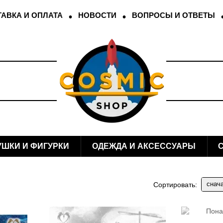
АВКА И ОПЛАТА
НОВОСТИ
ВОПРОСЫ И ОТВЕТЫ
УШКИ И ФИГУРКИ
ОДЕЖДА И АКСЕССУАРЫ
снач
Сортировать: