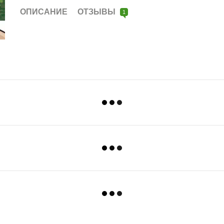
ОПИСАНИЕ
ОТЗЫВЫ
1