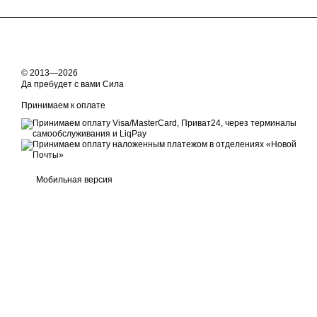
© 2013—2026
Да пребудет с вами Сила
Принимаем к оплате
Мобильная версия