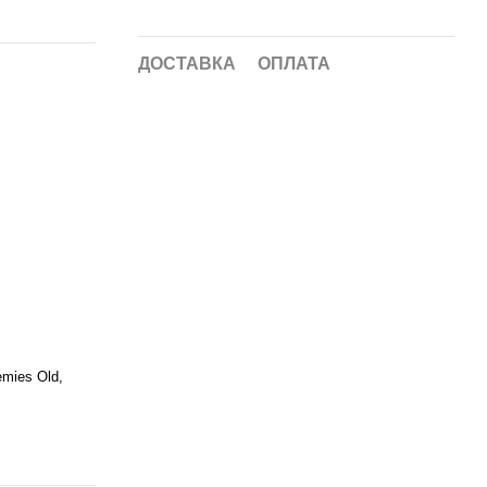
ДОСТАВКА
ОПЛАТА
emies Old,