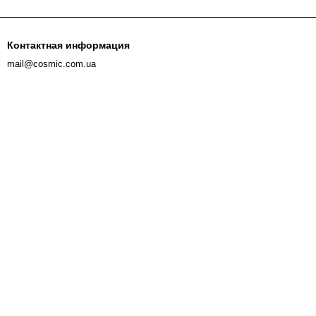
Контактная информация
mail@cosmic.com.ua