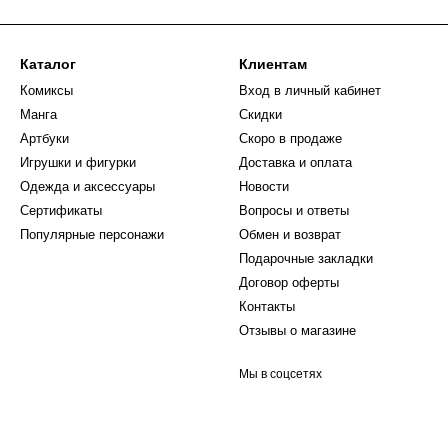
Каталог
Клиентам
Комиксы
Вход в личный кабинет
Манга
Скидки
Артбуки
Скоро в продаже
Игрушки и фигурки
Доставка и оплата
Одежда и аксессуары
Новости
Сертификаты
Вопросы и ответы
Популярные персонажи
Обмен и возврат
Подарочные закладки
Договор оферты
Контакты
Отзывы о магазине
Мы в соцсетях