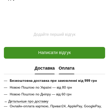
Додайте перший відгук
Написати відгук
Доставка
Оплата
Безкоштовна доставка при замовленні від 999 грн
Новою Поштою по Україні — від 80 грн
Новою Поштою по Дніпру — від 60 грн
→
Детальніше про доставку
Онлайн-оплата карткою, Приват24, ApplePay, GooglePay,