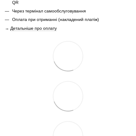
QR
Через термінал самообслуговування
Оплата при отриманні (накладений платіж)
→
Детальніше про оплату