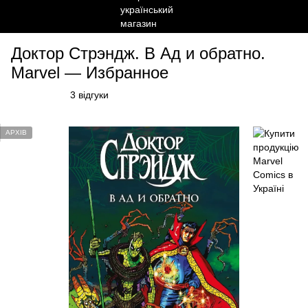
Доктор Стрэндж. В Ад и обратно.
Marvel — Избранное
3 відгуки
АРХІВ