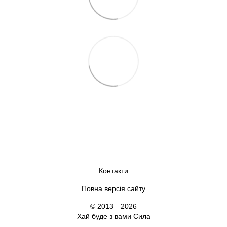
Контакти
Повна версія сайту
© 2013—2026
Хай буде з вами Сила