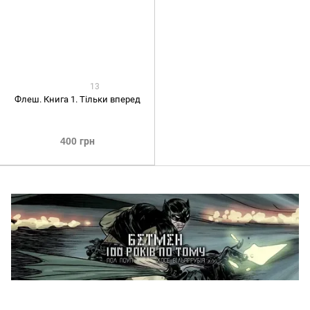
13
Флеш. Книга 1. Тільки вперед
400 грн