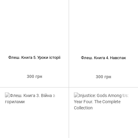
Флеш. Книга 5. Уроки історії
Флеш. Книга 4. Навспак
300 грн
300 грн