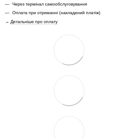
Через термінал самообслуговування
Оплата при отриманні (накладений платіж)
→
Детальніше про оплату