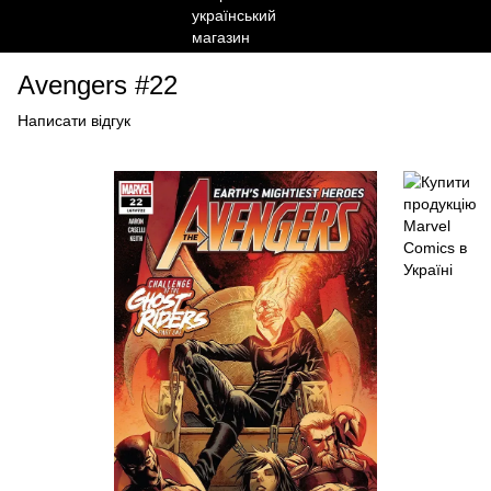
Avengers #22
Написати відгук