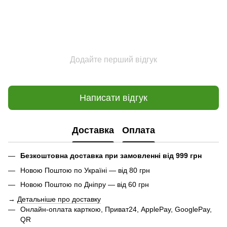
Додайте перший відгук
Написати відгук
Доставка
Оплата
Безкоштовна доставка при замовленні від 999 грн
Новою Поштою по Україні — від 80 грн
Новою Поштою по Дніпру — від 60 грн
→
Детальніше про доставку
Онлайн-оплата карткою, Приват24, ApplePay, GooglePay,
QR